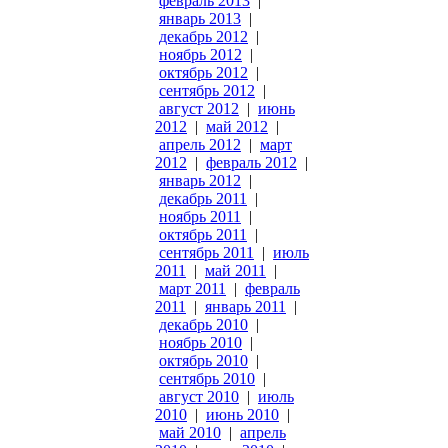
февраль 2013
|
январь 2013
|
декабрь 2012
|
ноябрь 2012
|
октябрь 2012
|
сентябрь 2012
|
август 2012
|
июнь
2012
|
май 2012
|
апрель 2012
|
март
2012
|
февраль 2012
|
январь 2012
|
декабрь 2011
|
ноябрь 2011
|
октябрь 2011
|
сентябрь 2011
|
июль
2011
|
май 2011
|
март 2011
|
февраль
2011
|
январь 2011
|
декабрь 2010
|
ноябрь 2010
|
октябрь 2010
|
сентябрь 2010
|
август 2010
|
июль
2010
|
июнь 2010
|
май 2010
|
апрель