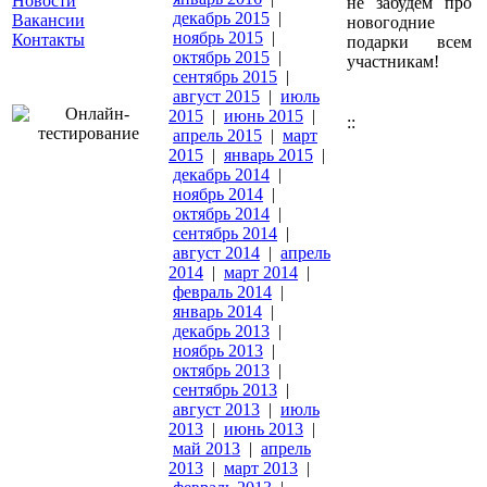
Новости
не забудем про
декабрь 2015
|
Вакансии
новогодние
ноябрь 2015
|
Контакты
подарки всем
октябрь 2015
|
участникам!
сентябрь 2015
|
август 2015
|
июль
2015
|
июнь 2015
|
::
апрель 2015
|
март
2015
|
январь 2015
|
декабрь 2014
|
ноябрь 2014
|
октябрь 2014
|
сентябрь 2014
|
август 2014
|
апрель
2014
|
март 2014
|
февраль 2014
|
январь 2014
|
декабрь 2013
|
ноябрь 2013
|
октябрь 2013
|
сентябрь 2013
|
август 2013
|
июль
2013
|
июнь 2013
|
май 2013
|
апрель
2013
|
март 2013
|