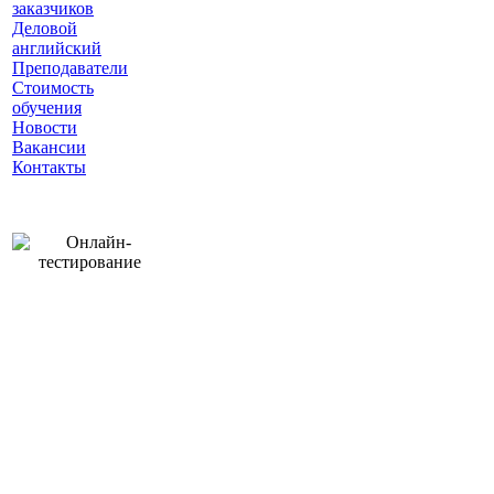
заказчиков
Деловой
английский
Преподаватели
Стоимость
обучения
Новости
Вакансии
Контакты