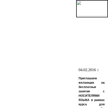
04.02.2016 ::
Приглашаем
желающих на
бесплатные
занятия с
НОСИТЕЛЯМИ
ЯЗЫКА в рамках
курса для