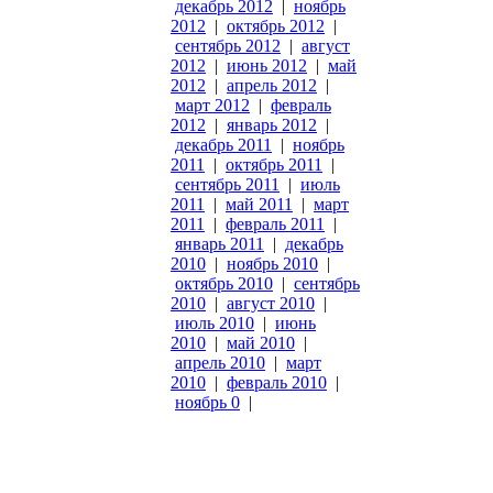
декабрь 2012
|
ноябрь
2012
|
октябрь 2012
|
сентябрь 2012
|
август
2012
|
июнь 2012
|
май
2012
|
апрель 2012
|
март 2012
|
февраль
2012
|
январь 2012
|
декабрь 2011
|
ноябрь
2011
|
октябрь 2011
|
сентябрь 2011
|
июль
2011
|
май 2011
|
март
2011
|
февраль 2011
|
январь 2011
|
декабрь
2010
|
ноябрь 2010
|
октябрь 2010
|
сентябрь
2010
|
август 2010
|
июль 2010
|
июнь
2010
|
май 2010
|
апрель 2010
|
март
2010
|
февраль 2010
|
ноябрь 0
|