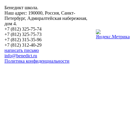
Бенедикт школа.
Наш адрес: 190000, Россия, Санкт-
Петербург, Адмиралтейская набережная,
дом 4.
+7 (812) 325-75-74
+7 (812) 325-75-73
+7 (812) 315-35-96
+7 (812) 312-40-29
написать письмо
info@benedict.ru
Политика конфиденциальности