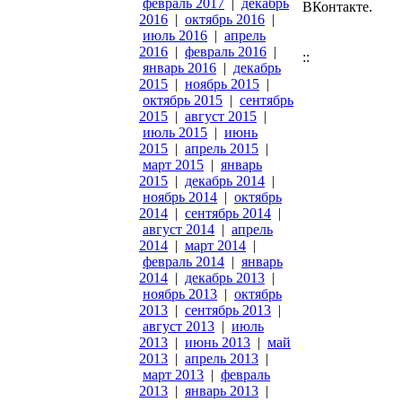
февраль 2017
|
декабрь
ВКонтакте.
2016
|
октябрь 2016
|
июль 2016
|
апрель
2016
|
февраль 2016
|
::
январь 2016
|
декабрь
2015
|
ноябрь 2015
|
октябрь 2015
|
сентябрь
2015
|
август 2015
|
июль 2015
|
июнь
2015
|
апрель 2015
|
март 2015
|
январь
2015
|
декабрь 2014
|
ноябрь 2014
|
октябрь
2014
|
сентябрь 2014
|
август 2014
|
апрель
2014
|
март 2014
|
февраль 2014
|
январь
2014
|
декабрь 2013
|
ноябрь 2013
|
октябрь
2013
|
сентябрь 2013
|
август 2013
|
июль
2013
|
июнь 2013
|
май
2013
|
апрель 2013
|
март 2013
|
февраль
2013
|
январь 2013
|