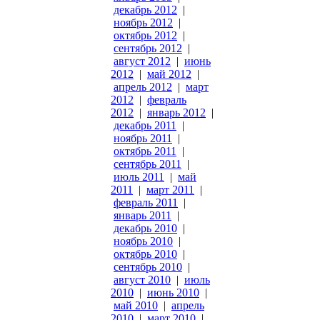
декабрь 2012
|
ноябрь 2012
|
октябрь 2012
|
сентябрь 2012
|
август 2012
|
июнь
2012
|
май 2012
|
апрель 2012
|
март
2012
|
февраль
2012
|
январь 2012
|
декабрь 2011
|
ноябрь 2011
|
октябрь 2011
|
сентябрь 2011
|
июль 2011
|
май
2011
|
март 2011
|
февраль 2011
|
январь 2011
|
декабрь 2010
|
ноябрь 2010
|
октябрь 2010
|
сентябрь 2010
|
август 2010
|
июль
2010
|
июнь 2010
|
май 2010
|
апрель
2010
|
март 2010
|