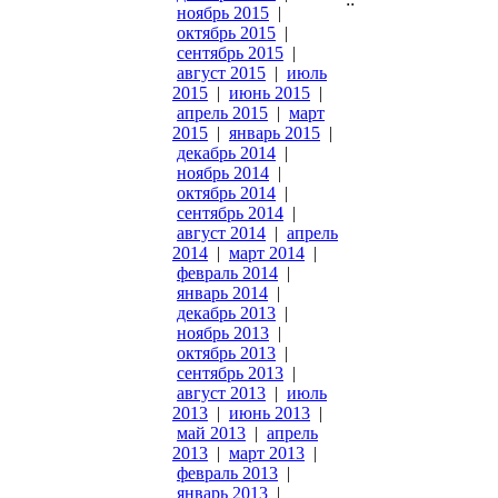
ноябрь 2015
|
октябрь 2015
|
сентябрь 2015
|
август 2015
|
июль
2015
|
июнь 2015
|
апрель 2015
|
март
2015
|
январь 2015
|
декабрь 2014
|
ноябрь 2014
|
октябрь 2014
|
сентябрь 2014
|
август 2014
|
апрель
2014
|
март 2014
|
февраль 2014
|
январь 2014
|
декабрь 2013
|
ноябрь 2013
|
октябрь 2013
|
сентябрь 2013
|
август 2013
|
июль
2013
|
июнь 2013
|
май 2013
|
апрель
2013
|
март 2013
|
февраль 2013
|
январь 2013
|