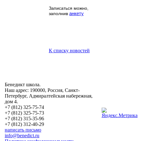
Записаться можно,
анкету
заполнив
К списку новостей
Бенедикт школа.
Наш адрес: 190000, Россия, Санкт-
Петербург, Адмиралтейская набережная,
дом 4.
+7 (812) 325-75-74
+7 (812) 325-75-73
+7 (812) 315-35-96
+7 (812) 312-40-29
написать письмо
info@benedict.ru