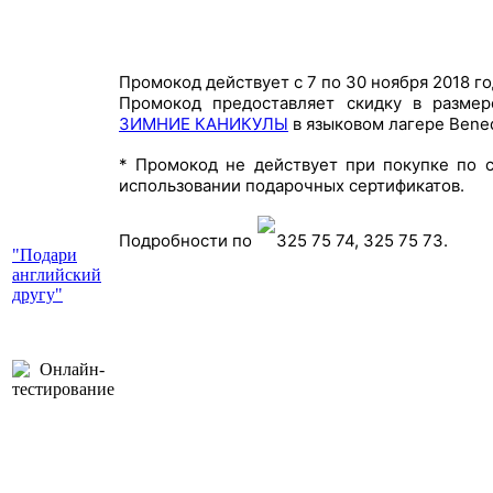
Промокод действует с 7 по 30 ноября 2018 го
Промокод предоставляет скидку в размер
ЗИМНИЕ КАНИКУЛЫ
в языковом лагере Bened
* Промокод не действует при покупке по 
использовании подарочных сертификатов.
Подробности по
325 75 74, 325 75 73.
"Подари
английский
другу"