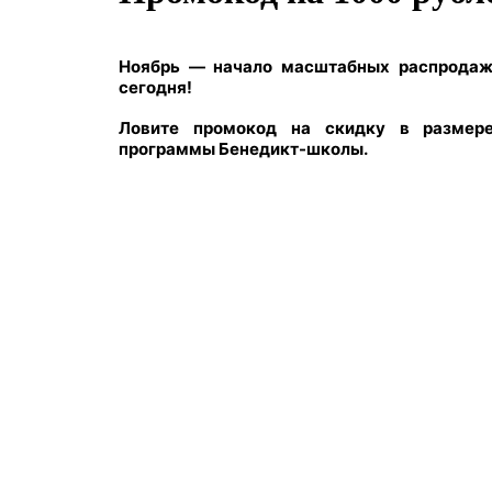
Ноябрь — начало масштабных распродаж
сегодня!
Ловите промокод на скидку в размер
программы Бенедикт-школы.