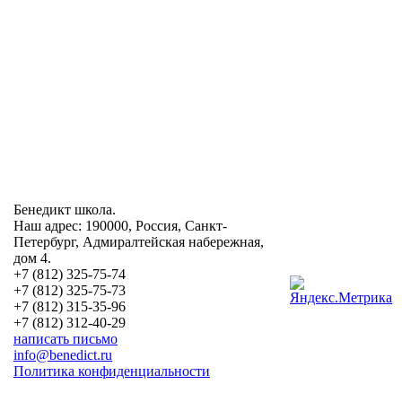
Бенедикт школа.
Наш адрес: 190000, Россия, Санкт-
Петербург, Адмиралтейская набережная,
дом 4.
+7 (812) 325-75-74
+7 (812) 325-75-73
+7 (812) 315-35-96
+7 (812) 312-40-29
написать письмо
info@benedict.ru
Политика конфиденциальности