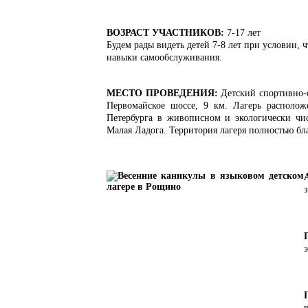
В
ОЗРАСТ УЧАСТНИКОВ:
7-17 лет
Будем рады видеть детей 7-8 лет при условии, 
навыки самообслуживания.
МЕСТО ПРОВЕДЕНИЯ:
Детский спортивно-
Первомайское шоссе, 9 км. Лагерь располо
Петербурга в живописном и экологически чис
Малая Ладога. Территория лагеря полностью бл