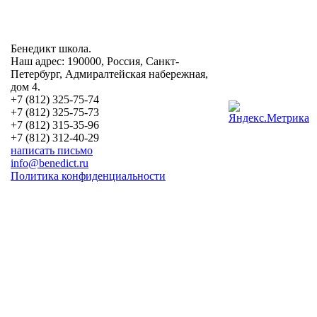
Бенедикт школа.
Наш адрес: 190000, Россия, Санкт-
Петербург, Адмиралтейская набережная,
дом 4.
+7 (812) 325-75-74
+7 (812) 325-75-73
+7 (812) 315-35-96
+7 (812) 312-40-29
написать письмо
info@benedict.ru
Политика конфиденциальности